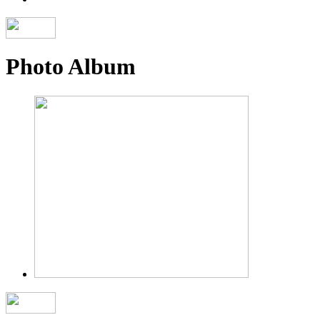
Photo Album