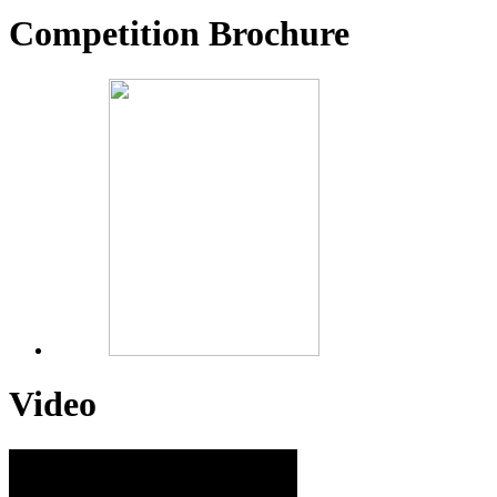
Competition Brochure
Video