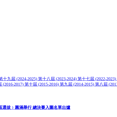
024-2025) 第十八屆 (2023-2024) 第十七屆 (2022-2023) 第十
(2016-2017) 第十屆 (2015-2016) 第九屆 (2014-2015) 第八屆 (20
澳門區選拔﹚圓滿舉行 總決賽入圍名單出爐