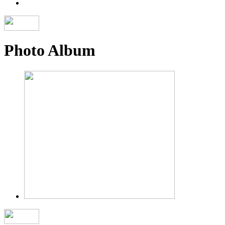
Photo Album