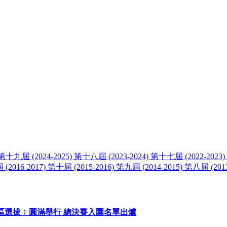
024-2025) 第十八屆 (2023-2024) 第十七屆 (2022-2023) 第十
(2016-2017) 第十屆 (2015-2016) 第九屆 (2014-2015) 第八屆 (20
澳門區選拔﹚圓滿舉行 總決賽入圍名單出爐