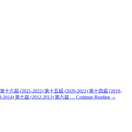
六屆 (2021-2022) 第十五屆 (2020-2021) 第十四屆 (2019-
13-2014) 第七屆 (2012-2013) 第六屆 …
Continue Reading →