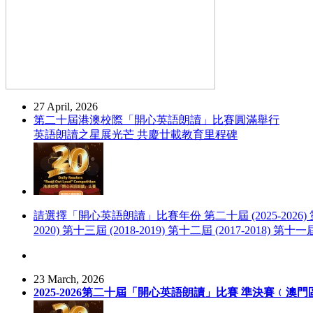
27 April, 2026
第二十屆港澳校際「開心英語朗讀」比賽圓滿舉行
英語朗讀之星展光芒 共慶廿載教育里程碑
請選擇「開心英語朗讀」比賽年份 第二十屆 (2025-2026) 第十九屆 (2
2020) 第十三屆 (2018-2019) 第十二屆 (2017-2018) 第十一屆 
23 March, 2026
2025-2026第二十屆「開心英語朗讀」比賽 準決賽﹙