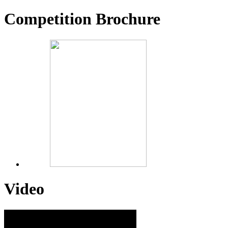
Competition Brochure
Video